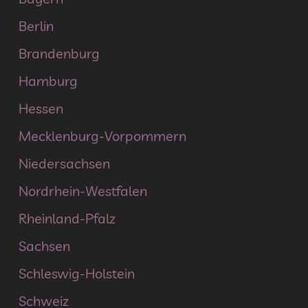
Berlin
Brandenburg
Hamburg
Hessen
Mecklenburg-Vorpommern
Niedersachsen
Nordrhein-Westfalen
Rheinland-Pfalz
Sachsen
Schleswig-Holstein
Schweiz