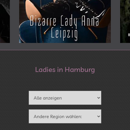
Ladies in Hamburg