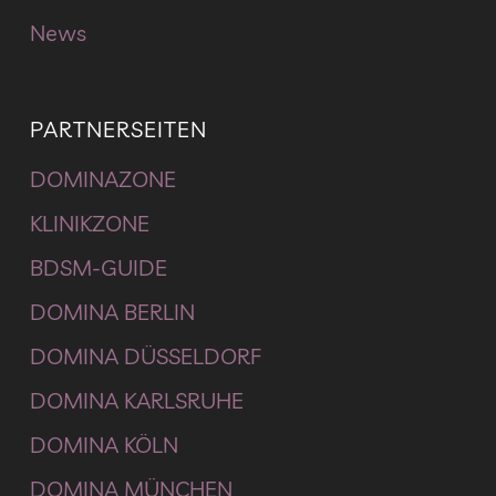
News
PARTNERSEITEN
DOMINAZONE
KLINIKZONE
BDSM-GUIDE
DOMINA BERLIN
DOMINA DÜSSELDORF
DOMINA KARLSRUHE
DOMINA KÖLN
DOMINA MÜNCHEN