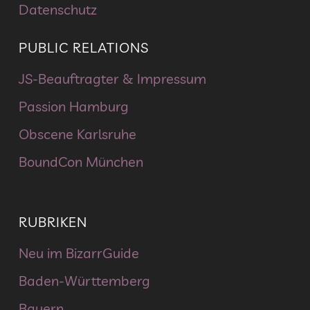
Datenschutz
PUBLIC RELATIONS
JS-Beauftragter & Impressum
Passion Hamburg
Obscene Karlsruhe
BoundCon München
RUBRIKEN
Neu im BizarrGuide
Baden-Württemberg
Bayern